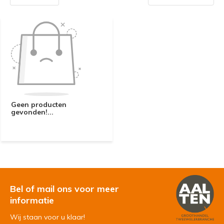
Geen producten
gevonden!...
Bel of mail ons voor meer
informatie
Wij staan voor u klaar!