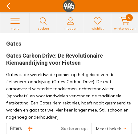
0
menu
zoeken
inloggen
wishlist
winkelwagen
Gates
Gates Carbon Drive: De Revolutionaire
Riemaandrijving voor Fietsen
Gates is de wereldwijde pionier op het gebied van de
fietseriem-aandrijving (Gates Carbon Drive). De met
carbonvezel versterkte tandriemen, achtertandwielen
(sprockets) en voortandwielen vervangen de traditionele
fietsketting. Een Gates riem rekt niet, hoeft nooit gesmeerd te
worden en gaat tot wel vier keer langer mee. Stil, schoon en
nagenoeg onderhoudsvrij.
Sorteren op:
Filters