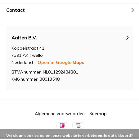
Contact
Aalten B.V.
Koppelstraat 41
7391 AK Twello
Nederland
Open in Google Maps
BTW-nummer: NL811292484B01
KvK-nummer: 30013548
Algemene voorwaarden
Sitemap
Wij slaan cookies op om onze website te verbeteren. Is dat akkoord?