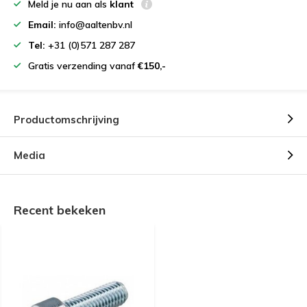
Meld je nu aan als
klant
Email:
info@aaltenbv.nl
Tel:
+31 (0)571 287 287
Gratis verzending vanaf
€150,-
Productomschrijving
Media
Recent bekeken