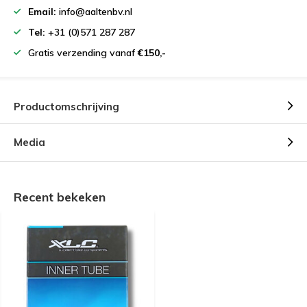
Email:
info@aaltenbv.nl
Tel:
+31 (0)571 287 287
Gratis verzending vanaf
€150,-
Productomschrijving
Media
Recent bekeken