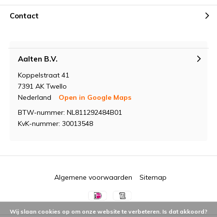
Contact
Aalten B.V.
Koppelstraat 41
7391 AK Twello
Nederland
Open in Google Maps
BTW-nummer: NL811292484B01
KvK-nummer: 30013548
Algemene voorwaarden
Sitemap
Wij slaan cookies op om onze website te verbeteren. Is dat akkoord?