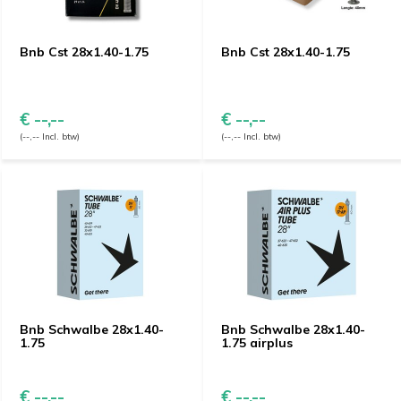
Bnb Cst 28x1.40-1.75
Bnb Cst 28x1.40-1.75
€ --,--
€ --,--
(--,-- Incl. btw)
(--,-- Incl. btw)
Bnb Schwalbe 28x1.40-
Bnb Schwalbe 28x1.40-
1.75
1.75 airplus
€ --,--
€ --,--