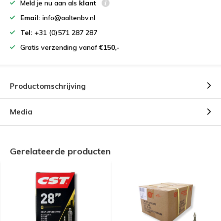
Meld je nu aan als
klant
Email:
info@aaltenbv.nl
Tel:
+31 (0)571 287 287
Gratis verzending vanaf
€150,-
Productomschrijving
Media
Gerelateerde producten