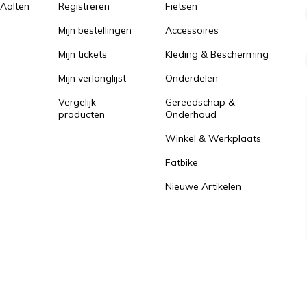
 Aalten
Registreren
Fietsen
Mijn bestellingen
Accessoires
Mijn tickets
Kleding & Bescherming
Mijn verlanglijst
Onderdelen
Vergelijk
Gereedschap &
producten
Onderhoud
Winkel & Werkplaats
Fatbike
Nieuwe Artikelen