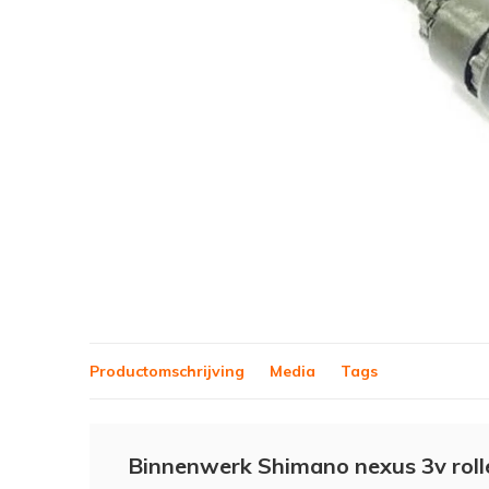
Productomschrijving
Media
Tags
Binnenwerk Shimano nexus 3v roll