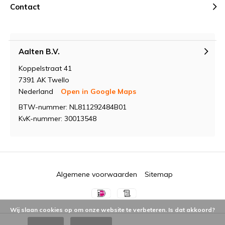
Contact
Aalten B.V.
Koppelstraat 41
7391 AK Twello
Nederland
Open in Google Maps
BTW-nummer: NL811292484B01
KvK-nummer: 30013548
Algemene voorwaarden
Sitemap
Wij slaan cookies op om onze website te verbeteren. Is dat akkoord?