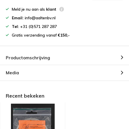
Meld je nu aan als
klant
Email:
info@aaltenbv.nl
Tel:
+31 (0)571 287 287
Gratis verzending vanaf
€150,-
Productomschrijving
Media
Recent bekeken