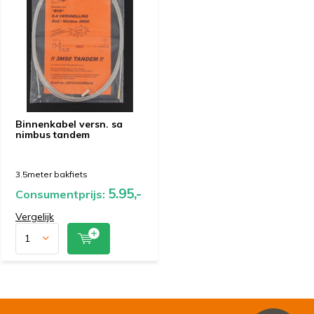
Binnenkabel versn. sa
nimbus tandem
3.5meter bakfiets
5.95,-
Consumentprijs:
Vergelijk