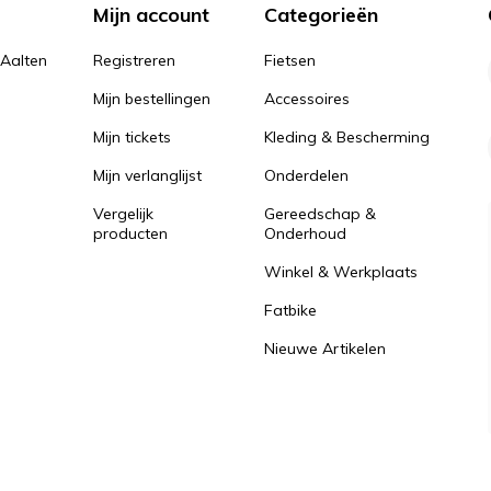
Mijn account
Categorieën
 Aalten
Registreren
Fietsen
Mijn bestellingen
Accessoires
Mijn tickets
Kleding & Bescherming
Mijn verlanglijst
Onderdelen
Vergelijk
Gereedschap &
producten
Onderhoud
Winkel & Werkplaats
Fatbike
Nieuwe Artikelen