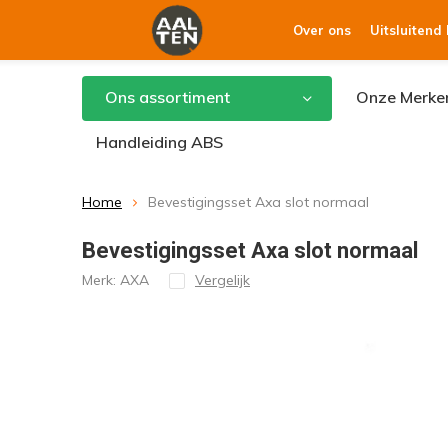
Over ons
Uitsluitend
Ons assortiment
Onze Merke
Handleiding ABS
Home
Bevestigingsset Axa slot normaal
Bevestigingsset Axa slot normaal
Merk:
AXA
Vergelijk