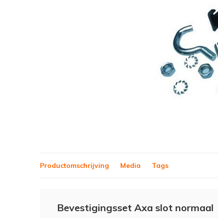
Productomschrijving
Media
Tags
Bevestigingsset Axa slot normaal