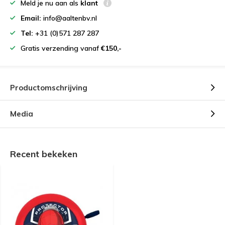
Meld je nu aan als
klant
Email:
info@aaltenbv.nl
Tel:
+31 (0)571 287 287
Gratis verzending vanaf
€150,-
Productomschrijving
Media
Recent bekeken