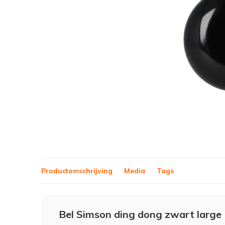
Productomschrijving
Media
Tags
Bel Simson ding dong zwart large