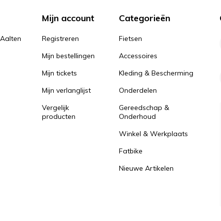
Mijn account
Categorieën
 Aalten
Registreren
Fietsen
Mijn bestellingen
Accessoires
Mijn tickets
Kleding & Bescherming
Mijn verlanglijst
Onderdelen
Vergelijk
Gereedschap &
producten
Onderhoud
Winkel & Werkplaats
Fatbike
Nieuwe Artikelen