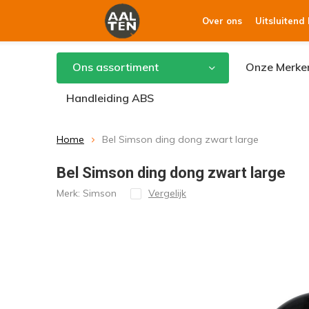
Over ons
Uitsluitend
Ons assortiment
Onze Merke
Handleiding ABS
Home
Bel Simson ding dong zwart large
Bel Simson ding dong zwart large
Merk:
Simson
Vergelijk