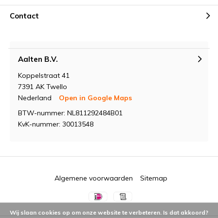
Contact
Aalten B.V.
Koppelstraat 41
7391 AK Twello
Nederland
Open in Google Maps
BTW-nummer: NL811292484B01
KvK-nummer: 30013548
Algemene voorwaarden
Sitemap
Wij slaan cookies op om onze website te verbeteren. Is dat akkoord?