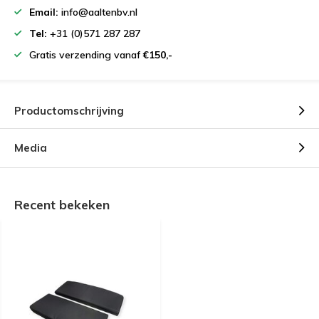
Email:
info@aaltenbv.nl
Tel:
+31 (0)571 287 287
Gratis verzending vanaf
€150,-
Productomschrijving
Media
Recent bekeken