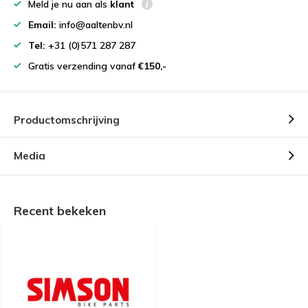
Meld je nu aan als
klant
Email:
info@aaltenbv.nl
Tel:
+31 (0)571 287 287
Gratis verzending vanaf
€150,-
Productomschrijving
Media
Recent bekeken