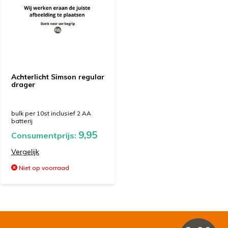
Achterlicht Simson regular
drager
bulk per 10st inclusief 2 AA
batterij
9,95
Consumentprijs:
Vergelijk
Niet op voorraad