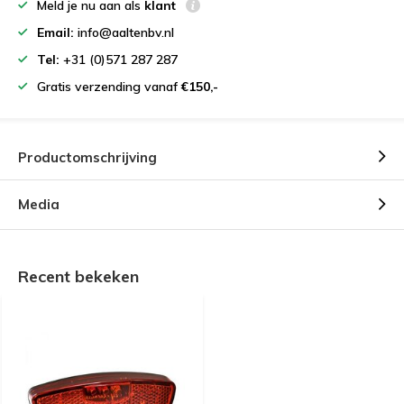
Meld je nu aan als
klant
Email:
info@aaltenbv.nl
Tel:
+31 (0)571 287 287
Gratis verzending vanaf
€150,-
Productomschrijving
Media
Recent bekeken