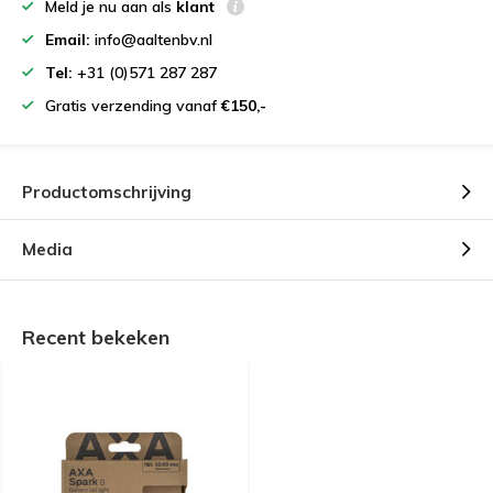
Meld je nu aan als
klant
Email:
info@aaltenbv.nl
Tel:
+31 (0)571 287 287
Gratis verzending vanaf
€150,-
Productomschrijving
Media
Recent bekeken