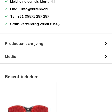
Meld je nu aan als
klant
Email:
info@aaltenbv.nl
Tel:
+31 (0)571 287 287
Gratis verzending vanaf
€150,-
Productomschrijving
Media
Recent bekeken